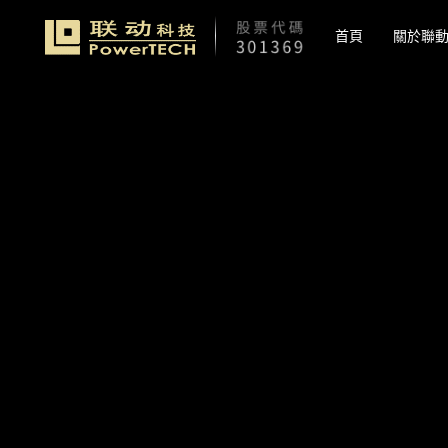
首頁
關於聯