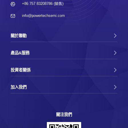
+86 757 83208786 (銷售)
info@powertechsemi.com
關於聯動
產品&服務
投資者關係
加入我們
關注我們