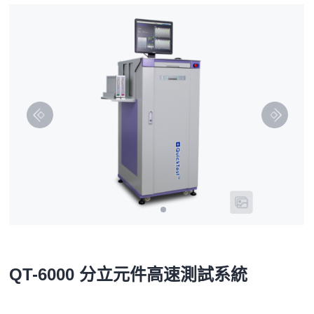
QT-6000 分立元件高速測試系統