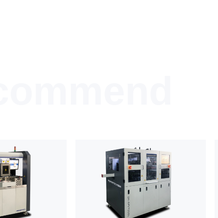
commend