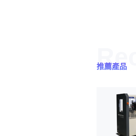
Re
推薦產品