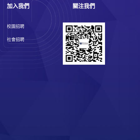
加入我們
關注我們
校園招聘
社會招聘