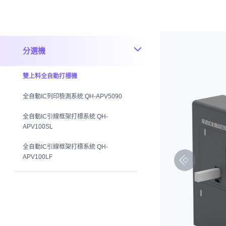
分選機
雙上料全自動打標機
全自動IC列印檢測系統 QH-APV5090
全自動IC引線框架打標系統 QH-
APV100SL
全自動IC引線框架打標系統 QH-
APV100LF