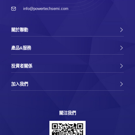
info@powertechsemi.com
關於聯動
產品&服務
投資者關係
加入我們
關注我們