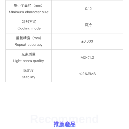
Recommend
推薦產品