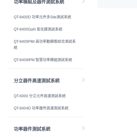
功率模組及器件測試系統
QT-8400D 功率元件多Site測試系統
QT-8400GaN 氮化鎵測試系統
QT-8409PIM 高功率動靜態綜合測試系
統
QT-8409IPM 智慧功率模組測試系統
分立器件高速測試系統
QT-6000 分立元件高速測試系統
QT-8404D 功率器件高速測試系統
功率器件測試系統