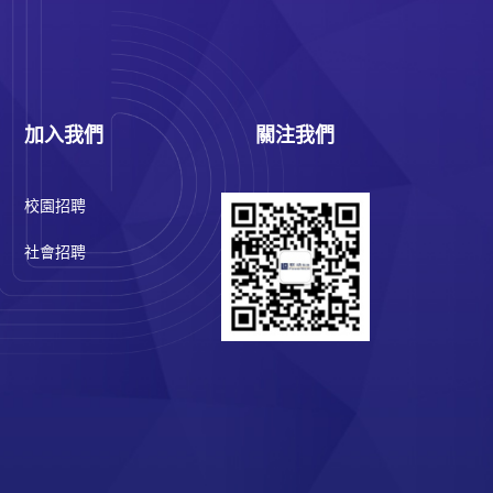
加入我們
關注我們
校園招聘
社會招聘