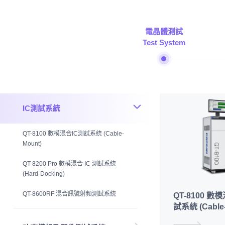
電晶體測試
Test System
IC測試系統
QT-8100 數模混合IC測試系統 (Cable-
Mount)
QT-8200 Pro 數模混合 IC 測試系統
(Hard-Docking)
QT-8600RF 混合訊號射頻測試系統
QT-8100 數
試系統 (Cable-