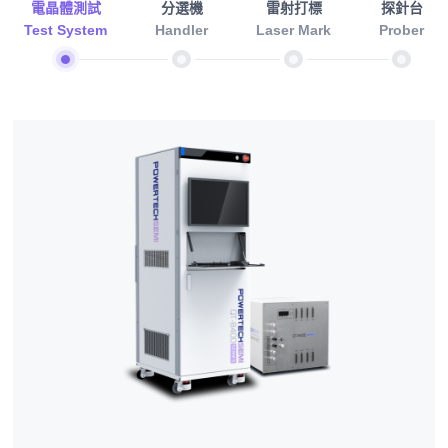
電晶體測試
分選機
雷射打標
探針台
Test System
Handler
Laser Mark
Prober