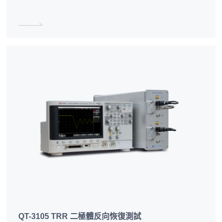
QT-3105 TRR 二極體反向恢復測試