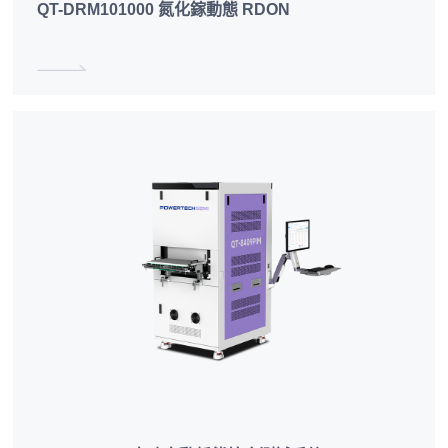
QT-DRM101000 氮化鎵動態 RDON