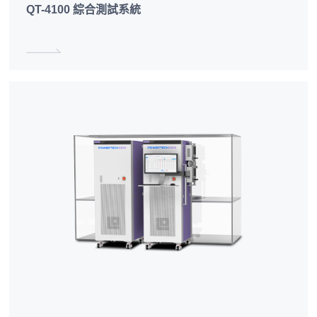
QT-4100 綜合測試系統