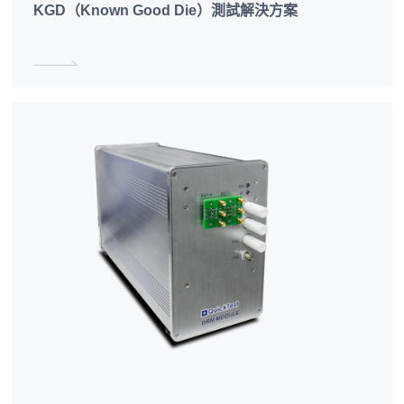
KGD（Known Good Die）測試解決方案