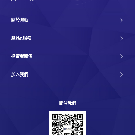
關於聯動
產品&服務
投資者關係
加入我們
關注我們