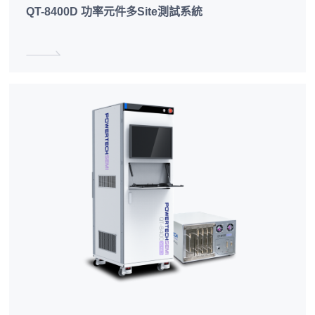
QT-8400D 功率元件多Site測試系統