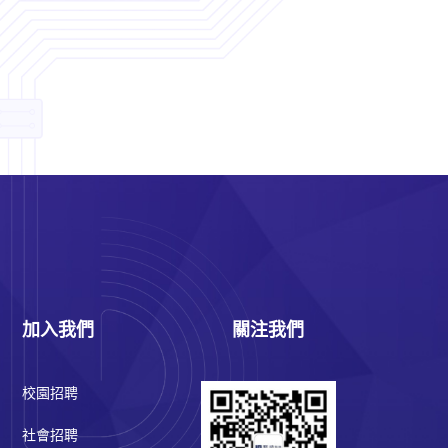
加入我們
關注我們
校園招聘
社會招聘