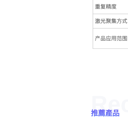
Re
推薦產品