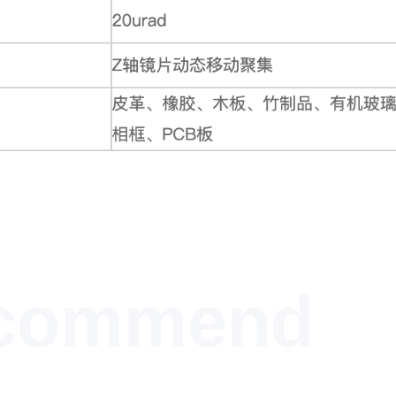
commend