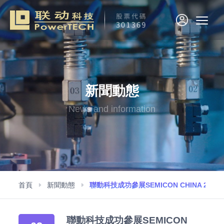
新聞動態
News and information
首頁
新聞動態
聯動科技成功參展SEMICON CHINA 2017
聯動科技成功參展SEMICON