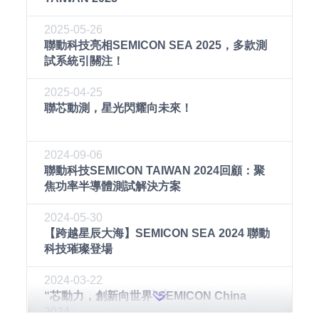
2025-05-26
聯動科技亮相SEMICON SEA 2025，多款測
試系統引關注！
2025-04-25
聯芯動測，星光閃耀向未來！
2024-09-06
聯動科技SEMICON TAIWAN 2024回顧：聚
焦功率半導體測試解決方案
2024-05-30
【跨越星辰大海】SEMICON SEA 2024 聯動
科技璀璨登場
2024-03-22
“芯動力，創新向世界”SEMICON China
2024