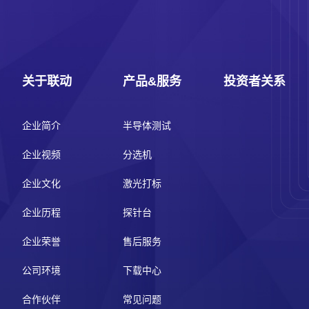
关于联动
产品&服务
投资者关系
企业简介
半导体测试
企业视频
分选机
企业文化
激光打标
企业历程
探针台
企业荣誉
售后服务
公司环境
下载中心
合作伙伴
常见问题