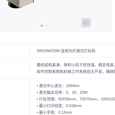
5W/10W/20W 连续光纤激光打标机
整机结构紧凑，体积小抗干扰性强、稳定性高
软件控制系统和机械工作系统自主开发，确保
• 激光中心波长：1064nm
• 激光输出功率：5、10、20W
• 打标范围：50X50mm，70X70mm，100X1
• 最小打印线宽：0.018mm
• 最小字高：0.12mm