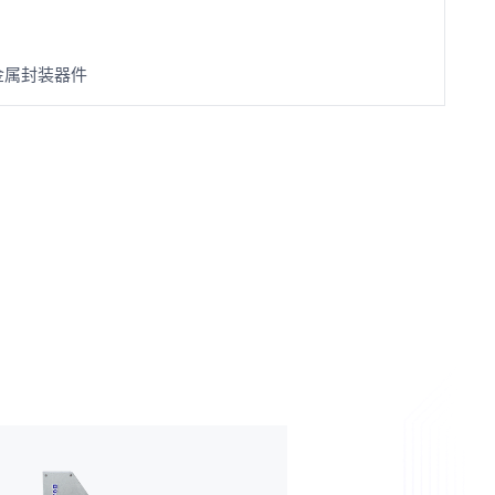
金属封装器件