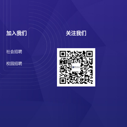
加入我们
关注我们
社会招聘
校园招聘