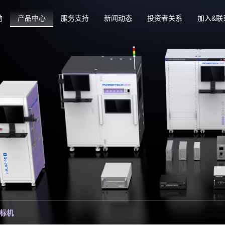
动
产品中心
服务支持
新闻动态
投资者关系
加入&联
标机