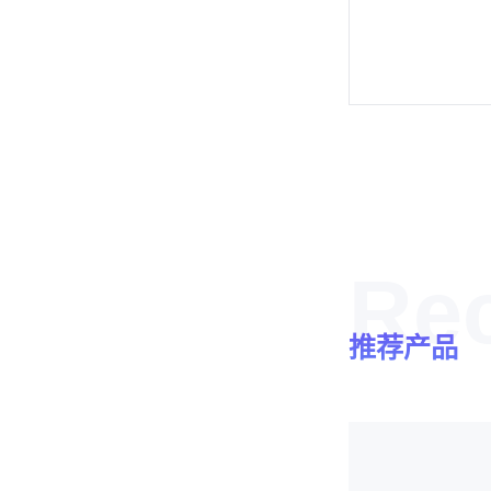
Re
推荐产品