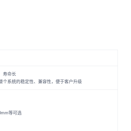
、寿命长
整个系统的稳定性、兼容性，便于客户升级
00mm等可选