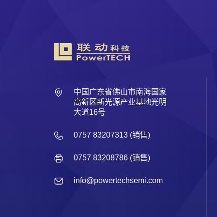
中国广东省佛山市南海国家
高新区新光源产业基地光明
大道16号
0757 83207313 (销售)
0757 83208786 (销售)
info@powertechsemi.com