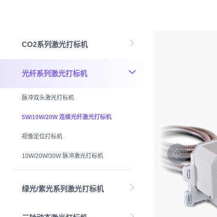
CO2系列激光打标机
光纤系列激光打标机
脉冲双头激光打标机
5W/10W/20W 连续光纤激光打标机
视像定位打标机
10W/20W/30W 脉冲激光打标机
绿光/紫光系列激光打标机