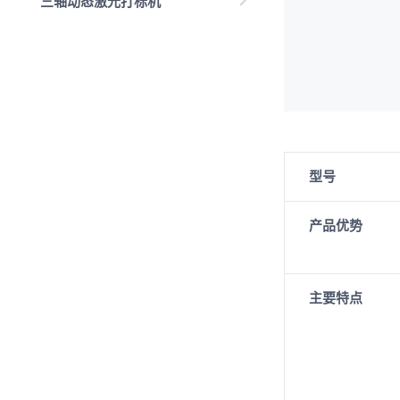
三轴动态激光打标机
型号
产品优势
主要特点